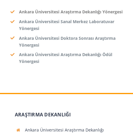
BAŞVURULAR
Ankara Üniversitesi Araştırma Dekanlığı Yönergesi
Ankara Üniversitesi Sanal Merkez Laboratuvar
HİZMETLER
Yönergesi
Ankara Üniversitesi Doktora Sonrası Araştırma
Yönergesi
Ankara Üniversitesi Araştırma Dekanlığı Ödül
Yönergesi
ARAŞTIRMA DEKANLIĞI
Ankara Üniversitesi Araştırma Dekanlığı