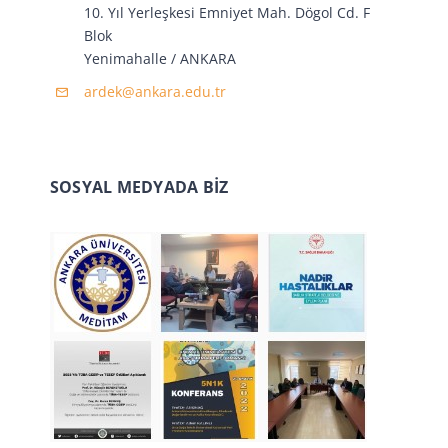
10. Yıl Yerleşkesi Emniyet Mah. Dögol Cd. F
Blok
Yenimahalle / ANKARA
ardek@ankara.edu.tr
SOSYAL MEDYADA BİZ