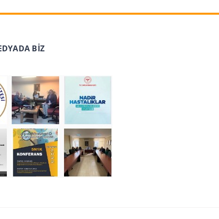
EDYADA BİZ