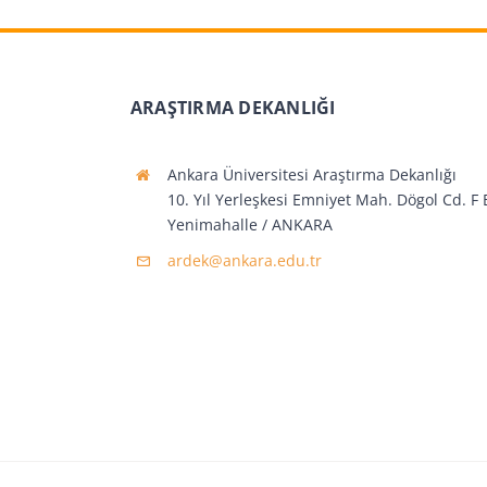
ARAŞTIRMA DEKANLIĞI
Ankara Üniversitesi Araştırma Dekanlığı
10. Yıl Yerleşkesi Emniyet Mah. Dögol Cd. F 
Yenimahalle / ANKARA
ardek@ankara.edu.tr