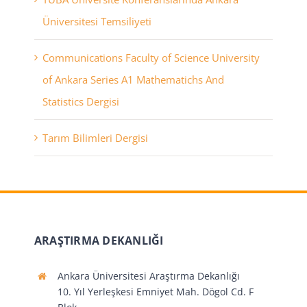
Üniversitesi Temsiliyeti
Communications Faculty of Science University
of Ankara Series A1 Mathematichs And
Statistics Dergisi
Tarım Bilimleri Dergisi
ARAŞTIRMA DEKANLIĞI
Ankara Üniversitesi Araştırma Dekanlığı
10. Yıl Yerleşkesi Emniyet Mah. Dögol Cd. F