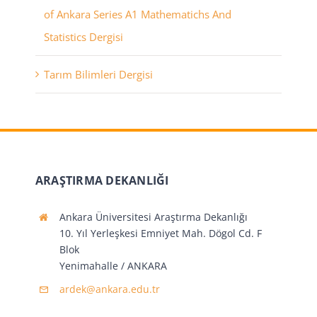
of Ankara Series A1 Mathematichs And
Statistics Dergisi
Tarım Bilimleri Dergisi
ARAŞTIRMA DEKANLIĞI
Ankara Üniversitesi Araştırma Dekanlığı
10. Yıl Yerleşkesi Emniyet Mah. Dögol Cd. F
Blok
Yenimahalle / ANKARA
ardek@ankara.edu.tr