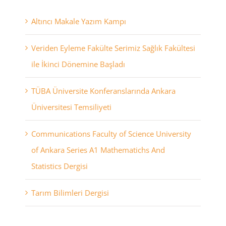
Altıncı Makale Yazım Kampı
Veriden Eyleme Fakülte Serimiz Sağlık Fakültesi
ile İkinci Dönemine Başladı
TÜBA Üniversite Konferanslarında Ankara
Üniversitesi Temsiliyeti
Communications Faculty of Science University
of Ankara Series A1 Mathematichs And
Statistics Dergisi
Tarım Bilimleri Dergisi