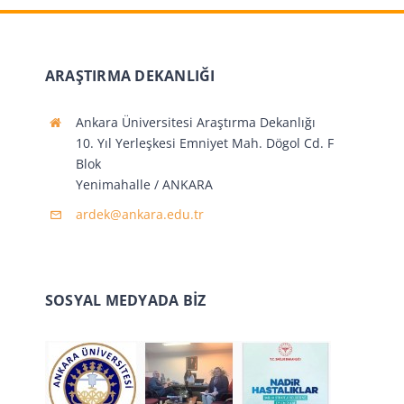
ARAŞTIRMA DEKANLIĞI
Ankara Üniversitesi Araştırma Dekanlığı
10. Yıl Yerleşkesi Emniyet Mah. Dögol Cd. F
Blok
Yenimahalle / ANKARA
ardek@ankara.edu.tr
SOSYAL MEDYADA BİZ