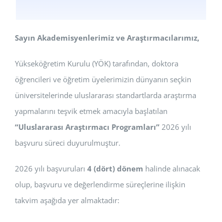
Sayın Akademisyenlerimiz ve Araştırmacılarımız,
Yükseköğretim Kurulu (YÖK) tarafından, doktora
öğrencileri ve öğretim üyelerimizin dünyanın seçkin
üniversitelerinde uluslararası standartlarda araştırma
yapmalarını teşvik etmek amacıyla başlatılan
“Uluslararası Araştırmacı Programları”
2026 yılı
başvuru süreci duyurulmuştur.
2026 yılı başvuruları
4 (dört) dönem
halinde alınacak
olup, başvuru ve değerlendirme süreçlerine ilişkin
takvim aşağıda yer almaktadır: