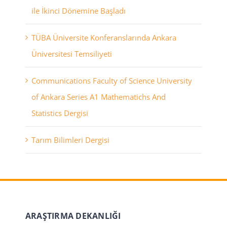
ile İkinci Dönemine Başladı
TÜBA Üniversite Konferanslarında Ankara
Üniversitesi Temsiliyeti
Communications Faculty of Science University
of Ankara Series A1 Mathematichs And
Statistics Dergisi
Tarım Bilimleri Dergisi
ARAŞTIRMA DEKANLIĞI