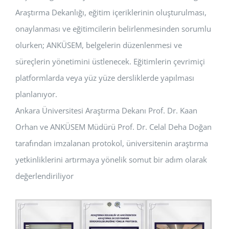
Araştırma Dekanlığı, eğitim içeriklerinin oluşturulması,
onaylanması ve eğitimcilerin belirlenmesinden sorumlu
olurken; ANKÜSEM, belgelerin düzenlenmesi ve
süreçlerin yönetimini üstlenecek. Eğitimlerin çevrimiçi
platformlarda veya yüz yüze dersliklerde yapılması
planlanıyor.
Ankara Üniversitesi Araştırma Dekanı Prof. Dr. Kaan
Orhan ve ANKÜSEM Müdürü Prof. Dr. Celal Deha Doğan
tarafından imzalanan protokol, üniversitenin araştırma
yetkinliklerini artırmaya yönelik somut bir adım olarak
değerlendiriliyor