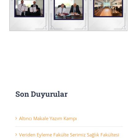
Son Duyurular
Altıncı Makale Yazım Kampı
Veriden Eyleme Fakülte Serimiz Sağlık Fakültesi