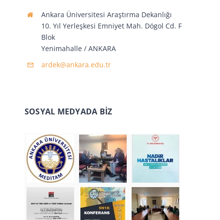
Ankara Üniversitesi Araştırma Dekanlığı
10. Yıl Yerleşkesi Emniyet Mah. Dögol Cd. F
Blok
Yenimahalle / ANKARA
ardek@ankara.edu.tr
SOSYAL MEDYADA BİZ