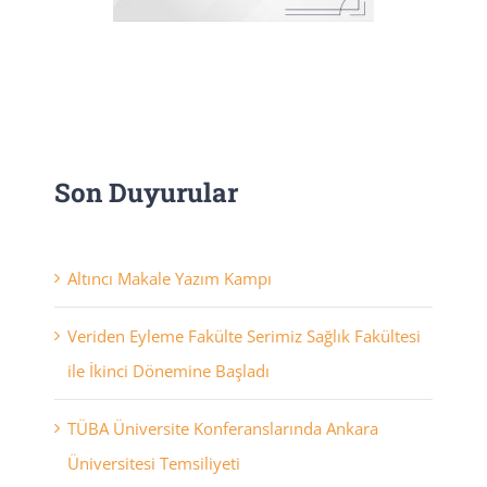
Son Duyurular
Altıncı Makale Yazım Kampı
Veriden Eyleme Fakülte Serimiz Sağlık Fakültesi
ile İkinci Dönemine Başladı
TÜBA Üniversite Konferanslarında Ankara
Üniversitesi Temsiliyeti