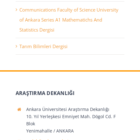
Communications Faculty of Science University
of Ankara Series A1 Mathematichs And
Statistics Dergisi
Tarım Bilimleri Dergisi
ARAŞTIRMA DEKANLIĞI
Ankara Üniversitesi Araştırma Dekanlığı
10. Yıl Yerleşkesi Emniyet Mah. Dögol Cd. F
Blok
Yenimahalle / ANKARA