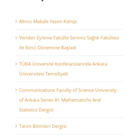
Altıncı Makale Yazım Kampı
Veriden Eyleme Fakülte Serimiz Sağlık Fakültesi
ile İkinci Dönemine Başladı
TÜBA Üniversite Konferanslarında Ankara
Üniversitesi Temsiliyeti
Communications Faculty of Science University
of Ankara Series A1 Mathematichs And
Statistics Dergisi
Tarım Bilimleri Dergisi