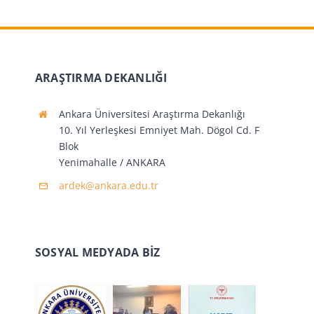
ARAŞTIRMA DEKANLIĞI
Ankara Üniversitesi Araştırma Dekanlığı
10. Yıl Yerleşkesi Emniyet Mah. Dögol Cd. F
Blok
Yenimahalle / ANKARA
ardek@ankara.edu.tr
SOSYAL MEDYADA BİZ