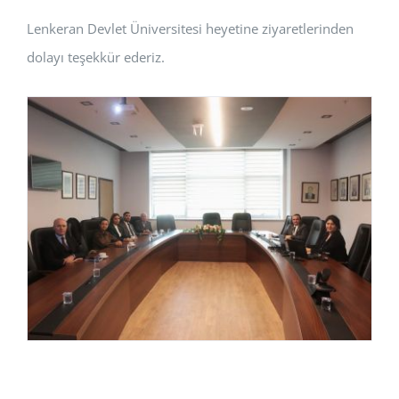
Lenkeran Devlet Üniversitesi heyetine ziyaretlerinden
dolayı teşekkür ederiz.