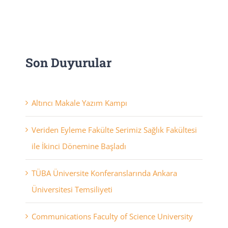
Son Duyurular
Altıncı Makale Yazım Kampı
Veriden Eyleme Fakülte Serimiz Sağlık Fakültesi
ile İkinci Dönemine Başladı
TÜBA Üniversite Konferanslarında Ankara
Üniversitesi Temsiliyeti
Communications Faculty of Science University