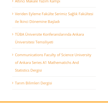
Altıncı Makale Yazım Kampı
Veriden Eyleme Fakülte Serimiz Sağlık Fakültesi
ile İkinci Dönemine Başladı
TÜBA Üniversite Konferanslarında Ankara
Üniversitesi Temsiliyeti
Communications Faculty of Science University
of Ankara Series A1 Mathematichs And
Statistics Dergisi
Tarım Bilimleri Dergisi