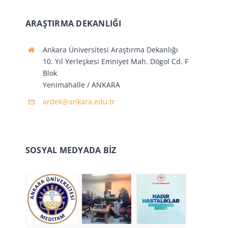
ARAŞTIRMA DEKANLIĞI
Ankara Üniversitesi Araştırma Dekanlığı
10. Yıl Yerleşkesi Emniyet Mah. Dögol Cd. F
Blok
Yenimahalle / ANKARA
ardek@ankara.edu.tr
SOSYAL MEDYADA BİZ