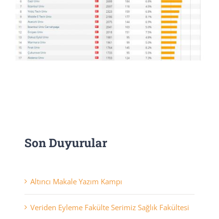
Son Duyurular
Altıncı Makale Yazım Kampı
Veriden Eyleme Fakülte Serimiz Sağlık Fakültesi