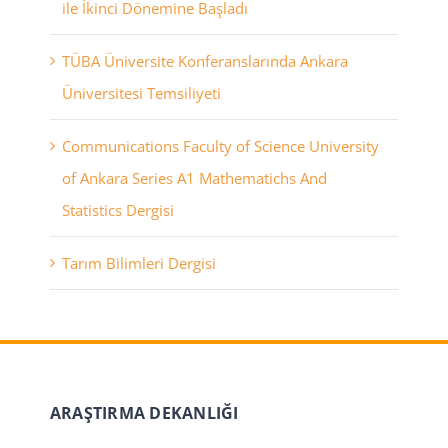
ile İkinci Dönemine Başladı
TÜBA Üniversite Konferanslarında Ankara
Üniversitesi Temsiliyeti
Communications Faculty of Science University
of Ankara Series A1 Mathematichs And
Statistics Dergisi
Tarım Bilimleri Dergisi
ARAŞTIRMA DEKANLIĞI