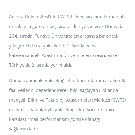
BAŞVURULAR
Ankara Üniversitesi’nin CWTS Leiden sıralamalarında bir
HİZMETLER
önceki yıla göre on beş sıra birden yükselerek Dünyada
264. sırada, Türkiye Üniversiteleri arasında bir önceki
yıla göre iki sıra yükselerek 4. Sırada ve A2
kategorisindeki Araştırma Üniversiteleri arasında ise
Türkiye’de 2. sırada yerini aldı.
Dünya çapındaki yükseköğretim kurumlarının akademik
faaliyetlerini değerlendirerek bilgi sağlayan Hollanda
menşeili Bilim ve Teknoloji Araştırmaları Merkezi (CWTS)
dünya sıralamalarıyla yükseköğretim kurumlarının
karşılaştırmalı performansını görme olanağı
sağlamaktadır.