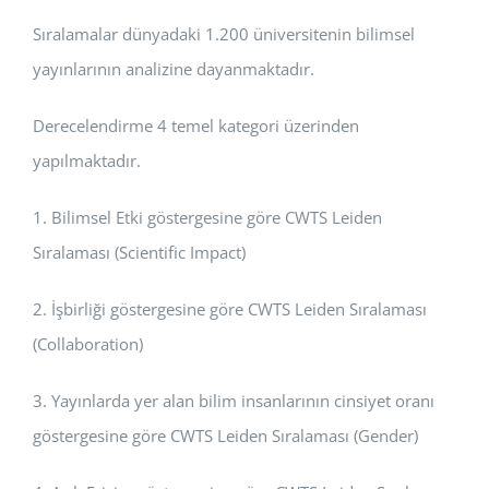
Sıralamalar dünyadaki 1.200 üniversitenin bilimsel
yayınlarının analizine dayanmaktadır.
Derecelendirme 4 temel kategori üzerinden
yapılmaktadır.
1. Bilimsel Etki göstergesine göre CWTS Leiden
Sıralaması (Scientific Impact)
2. İşbirliği göstergesine göre CWTS Leiden Sıralaması
(Collaboration)
3. Yayınlarda yer alan bilim insanlarının cinsiyet oranı
göstergesine göre CWTS Leiden Sıralaması (Gender)