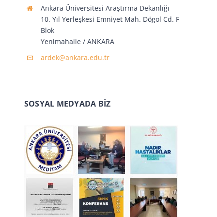
Ankara Üniversitesi Araştırma Dekanlığı
10. Yıl Yerleşkesi Emniyet Mah. Dögol Cd. F
Blok
Yenimahalle / ANKARA
ardek@ankara.edu.tr
SOSYAL MEDYADA BİZ