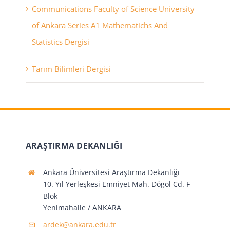
Communications Faculty of Science University
of Ankara Series A1 Mathematichs And
Statistics Dergisi
Tarım Bilimleri Dergisi
ARAŞTIRMA DEKANLIĞI
Ankara Üniversitesi Araştırma Dekanlığı
10. Yıl Yerleşkesi Emniyet Mah. Dögol Cd. F
Blok
Yenimahalle / ANKARA
ardek@ankara.edu.tr