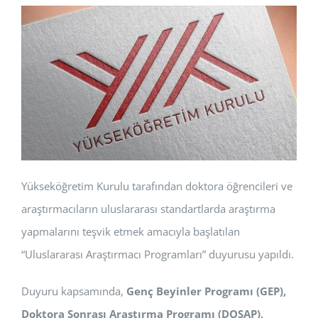
BAŞVURULAR
HİZMETLER
Yükseköğretim Kurulu tarafından doktora öğrencileri ve
araştırmacıların uluslararası standartlarda araştırma
yapmalarını teşvik etmek amacıyla başlatılan
“Uluslararası Araştırmacı Programları” duyurusu yapıldı.
Duyuru kapsamında,
Genç Beyinler Programı (GEP),
Doktora Sonrası Araştırma Programı (DOSAP),