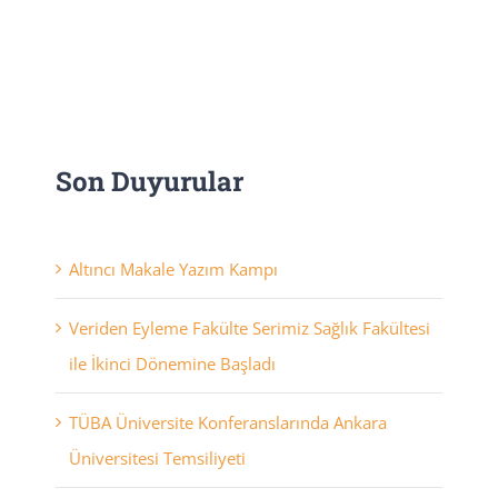
Son Duyurular
Altıncı Makale Yazım Kampı
Veriden Eyleme Fakülte Serimiz Sağlık Fakültesi
ile İkinci Dönemine Başladı
TÜBA Üniversite Konferanslarında Ankara
Üniversitesi Temsiliyeti