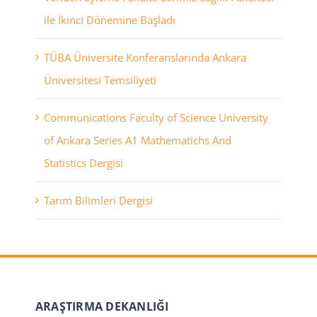
ile İkinci Dönemine Başladı
TÜBA Üniversite Konferanslarında Ankara
Üniversitesi Temsiliyeti
Communications Faculty of Science University
of Ankara Series A1 Mathematichs And
Statistics Dergisi
Tarım Bilimleri Dergisi
ARAŞTIRMA DEKANLIĞI