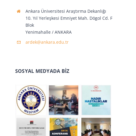
Ankara Üniversitesi Araştırma Dekanlığı
10. Yıl Yerleşkesi Emniyet Mah. Dögol Cd. F
Blok
Yenimahalle / ANKARA
ardek@ankara.edu.tr
SOSYAL MEDYADA BİZ