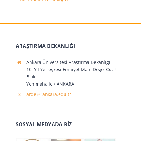
ARAŞTIRMA DEKANLIĞI
Ankara Üniversitesi Araştırma Dekanlığı
10. Yıl Yerleşkesi Emniyet Mah. Dögol Cd. F
Blok
Yenimahalle / ANKARA
ardek@ankara.edu.tr
SOSYAL MEDYADA BİZ