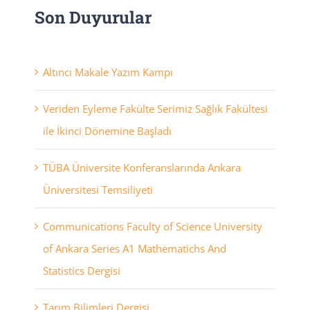
Son Duyurular
Altıncı Makale Yazım Kampı
Veriden Eyleme Fakülte Serimiz Sağlık Fakültesi
ile İkinci Dönemine Başladı
TÜBA Üniversite Konferanslarında Ankara
Üniversitesi Temsiliyeti
Communications Faculty of Science University
of Ankara Series A1 Mathematichs And
Statistics Dergisi
Tarım Bilimleri Dergisi